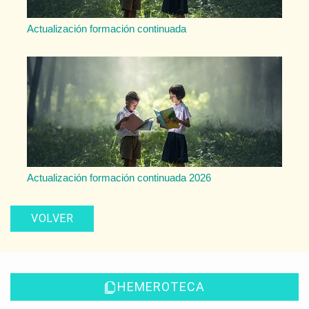
Actualización formación continuada
Actualización formación continuada 2026
VOLVER
HEMEROTECA