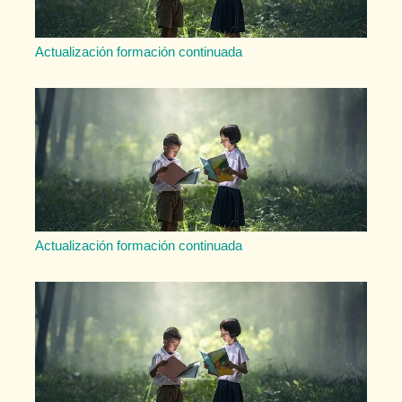
Actualización formación continuada
Actualización formación continuada