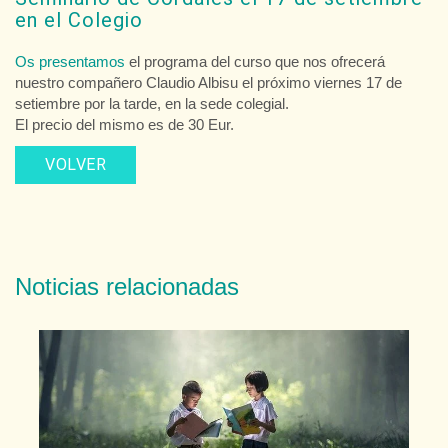
en el Colegio
Os presentamos
el programa del curso que nos ofrecerá
nuestro compañero Claudio Albisu el próximo viernes 17 de
setiembre por la tarde, en la sede colegial.
El precio del mismo es de 30 Eur.
VOLVER
Noticias relacionadas