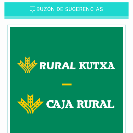
BUZÓN DE SUGERENCIAS