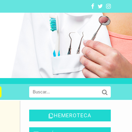
HEMEROTECA