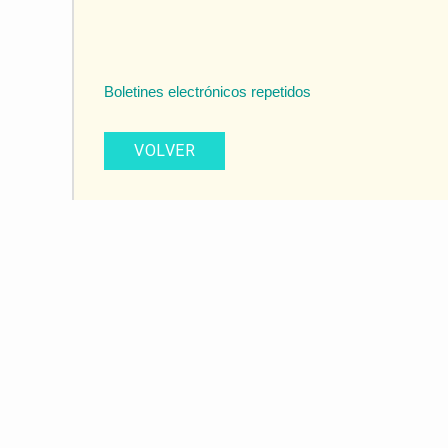
Boletines electrónicos repetidos
VOLVER